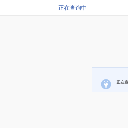
正在查询中
正在