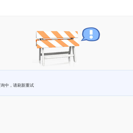
查询中，请刷新重试